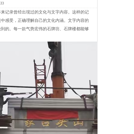
833
等来记录曾经出现过的文化与文字内容。这样的记
境中感受，正确理解自己的文化内涵。文字内容的
做到的。每一款气势宏伟的石牌坊、石牌楼都能够