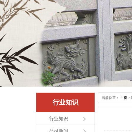
当前位置：
主页
>
行业知识
行业知识
公司新闻