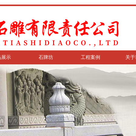
品展示
石牌坊
工程案例
关于