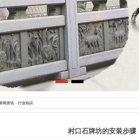
新闻资讯
>
行业知识
村口石牌坊的安装步骤