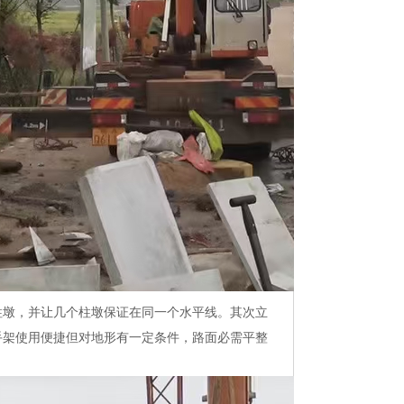
柱墩，并让几个柱墩保证在同一个水平线。其次立
手架使用便捷但对地形有一定条件，路面必需平整