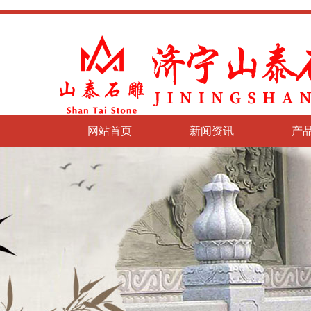
网站首页
新闻资讯
产