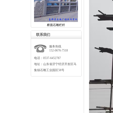
桥面石雕栏杆
联系我们
服务热线
152-0676-7518
电话：0537-6452787
地址：山东省济宁经济开发区马
集镇石雕工业园区58号