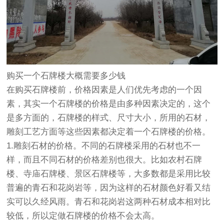
购买一个石牌楼大概需要多少钱
在购买石牌楼前，价格因素是人们优先考虑的一个因
素，其实一个石牌楼的价格是由多种因素决定的，这个
是多方面的，石牌楼的样式、尺寸大小，所用的石材，
雕刻工艺方面等这些因素都决定着一个石牌楼的价格。
1.雕刻石材的价格。不同的石牌楼采用的石材也不一
样，而且不同石材的价格差别也很大。比如农村石牌
楼、寺庙石牌楼、景区石牌楼等，大多数都是采用比较
普遍的青石和花岗岩等，因为这样的石材颜色好看又结
实可以久经风雨。青石和花岗岩这两种石材成本相对比
较低，所以定做石牌楼的价格不会太高。