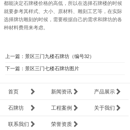
都能决定石牌楼价格的高低，所以在选择石牌楼的时候
就要参考其样式、大小、原材料、雕刻工艺等，在实际
选择牌坊雕刻的时候，需要根据自己的需求和牌坊的各
种材料费用来考虑。
上一篇：景区三门九楼石牌坊（编号32）
下一篇：景区三门七楼石牌坊图片
首页
新闻资讯
产品展示
石牌坊
工程案例
关于我们
联系我们
荣誉资质