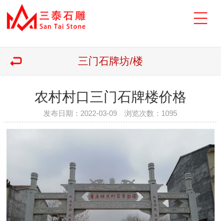
三门石牌坊/楼
农村村口三门石牌楼价格
发布日期：2022-03-09 浏览次数：
1095