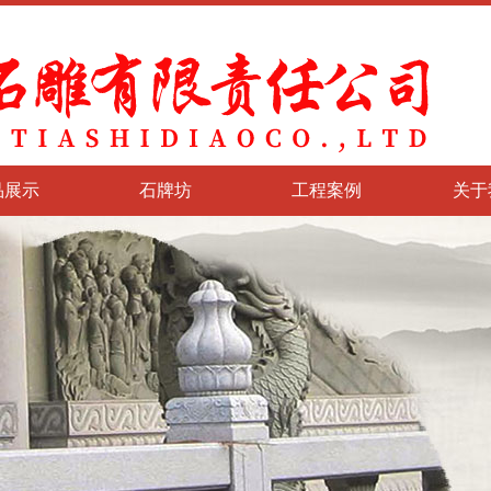
品展示
石牌坊
工程案例
关于