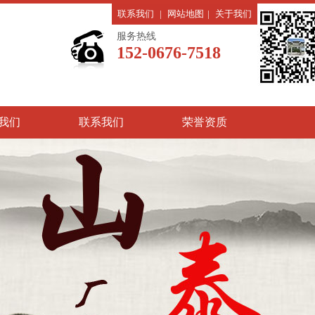
联系我们
|
网站地图
|
关于我们
服务热线
152-0676-7518
我们
联系我们
荣誉资质