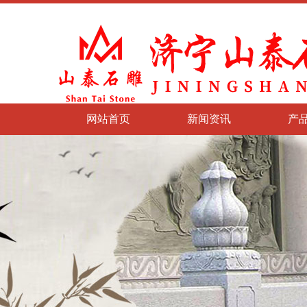
网站首页
新闻资讯
产